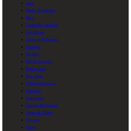
Auto
Bilder & Schilder
Büro
Garten & Camping
Geldbörsen
Gürtel & Schnallen
Lifestyle
Modelle
Pins & Magnete
Poker Chips
Ride Bells
Schlüsselanhänger
Schmuck
Spielwaren
Taschen/Rucksäcke
Tassen & Gläser
Tierwelt
Uhren