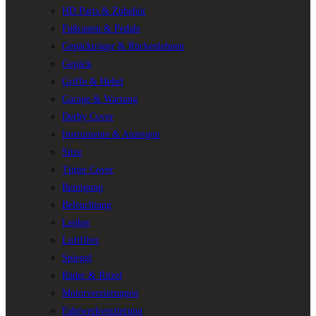
HD Parts & Zubehör
Fußrasten & Pedale
Gepäckträger & Rückenlehnen
Gepäck
Griffe & Hebel
Garage & Wartung
Derby Cover
Instrumente & Anzeigen
Sitze
Timer Cover
Reinigung
Beleuchtung
Lenker
Luftfilter
Spiegel
Räder & Ritzel
Motorverzierungen
Fahrwerkverzierung