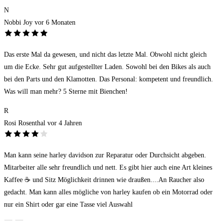
N
Nobbi Joy
vor 6 Monaten
Das erste Mal da gewesen, und nicht das letzte Mal. Obwohl nicht gleich
um die Ecke. Sehr gut aufgestellter Laden. Sowohl bei den Bikes als auch
bei den Parts und den Klamotten. Das Personal: kompetent und freundlich.
Was will man mehr? 5 Sterne mit Bienchen!
R
Rosi Rosenthal
vor 4 Jahren
Man kann seine harley davidson zur Reparatur oder Durchsicht abgeben.
Mitarbeiter alle sehr freundlich und nett. Es gibt hier auch eine Art kleines
Kaffee ☕ und Sitz Möglichkeit drinnen wie draußen....An Raucher also
gedacht. Man kann alles mögliche von harley kaufen ob ein Motorrad oder
nur ein Shirt oder gar eine Tasse viel Auswahl